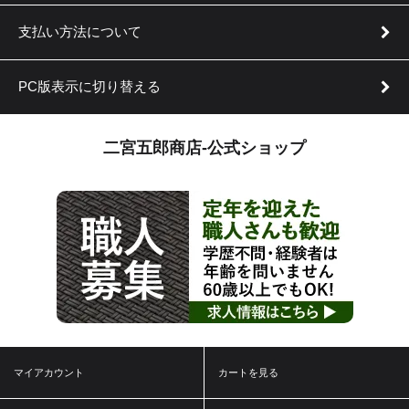
支払い方法について
PC版表示に切り替える
二宮五郎商店-公式ショップ
マイアカウント
カートを見る