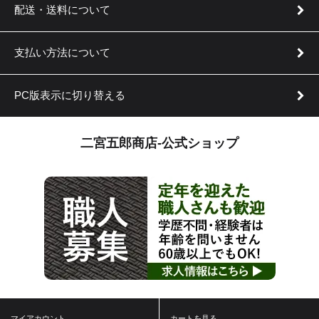
配送・送料について
支払い方法について
PC版表示に切り替える
二宮五郎商店-公式ショップ
マイアカウント
カートを見る