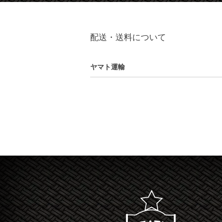
配送・送料について
ヤマト運輸