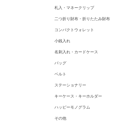
札入・マネークリップ
二つ折り財布・折りたたみ財布
コンパクトウォレット
小銭入れ
名刺入れ・カードケース
バッグ
ベルト
ステーショナリー
キーケース・キーホルダー
ハッピーモノグラム
その他