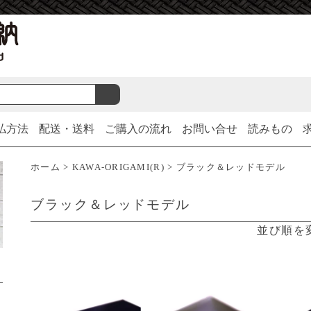
払方法
配送・送料
ご購入の流れ
お問い合せ
読みもの
ホーム
>
KAWA-ORIGAMI(R)
>
ブラック＆レッドモデル
ブラック＆レッドモデル
並び順を