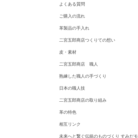
よくある質問
ご購入の流れ
革製品の手入れ
二宮五郎商店つくりての想い
皮・素材
二宮五郎商店 職人
熟練した職人の手づくり
日本の職人技
二宮五郎商店の取り組み
革の特色
相互リンク
未来へと繋ぐ伝統のものづくり すみだモ