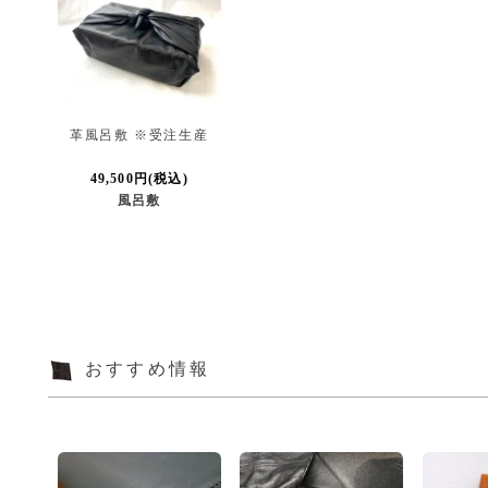
革風呂敷 ※受注生産
49,500円(税込)
風呂敷
おすすめ情報