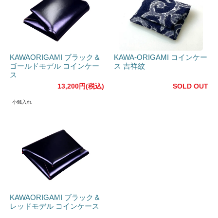
KAWAORIGAMI ブラック＆
KAWA-ORIGAMI コインケー
ゴールドモデル コインケー
ス 吉祥紋
ス
13,200円(税込)
SOLD OUT
小銭入れ
KAWAORIGAMI ブラック＆
レッドモデル コインケース