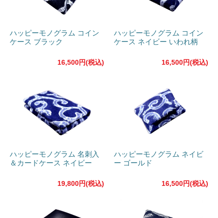
ハッピーモノグラム コイン
ハッピーモノグラム コイン
ケース ブラック
ケース ネイビー いわれ柄
16,500円(税込)
16,500円(税込)
ハッピーモノグラム 名刺入
ハッピーモノグラム ネイビ
＆カードケース ネイビー
ー ゴールド
19,800円(税込)
16,500円(税込)