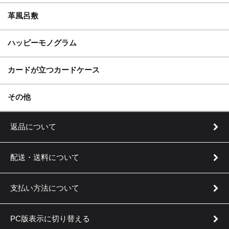
革風呂敷
ハッピーモノグラム
カードが立つカードケース
実用新案登録 第3205253号
その他
返品について
配送・送料について
支払い方法について
PC版表示に切り替える