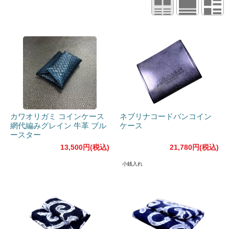
カワオリガミ コインケース
ネブリナコードバンコイン
網代編みグレイン 牛革 ブル
ケース
ースター
13,500円(税込)
21,780円(税込)
小銭入れ