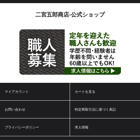
二宮五郎商店-公式ショップ
マイアカウント
カートを見る
お問い合わせ
特定商取引法に基づく表記
プライバシーポリシー
求人情報