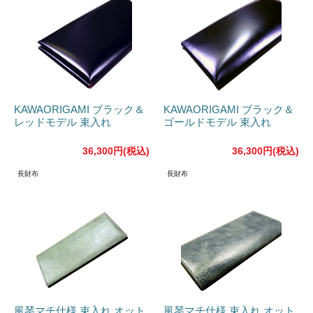
KAWAORIGAMI ブラック＆
KAWAORIGAMI ブラック＆
レッドモデル 束入れ
ゴールドモデル 束入れ
36,300円(税込)
36,300円(税込)
長財布
長財布
風琴マチ仕様 束入れ オット
風琴マチ仕様 束入れ オット