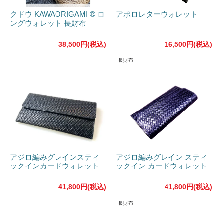
クドウ KAWAORIGAMI ® ロ
アポロレターウォレット
ングウォレット 長財布
38,500円(税込)
16,500円(税込)
長財布
アジロ編みグレインスティ
アジロ編みグレイン スティ
ックインカードウォレット
ックイン カードウォレット
41,800円(税込)
41,800円(税込)
長財布