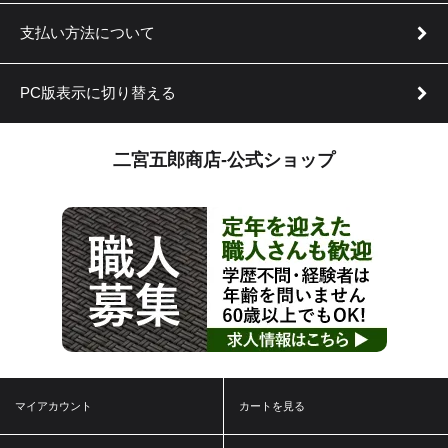
支払い方法について
PC版表示に切り替える
二宮五郎商店-公式ショップ
マイアカウント
カートを見る