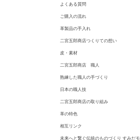
よくある質問
ご購入の流れ
革製品の手入れ
二宮五郎商店つくりての想い
皮・素材
二宮五郎商店 職人
熟練した職人の手づくり
日本の職人技
二宮五郎商店の取り組み
革の特色
相互リンク
未来へと繋ぐ伝統のものづくり すみだモ