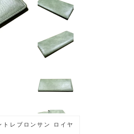
ントレブロンサン ロイヤ