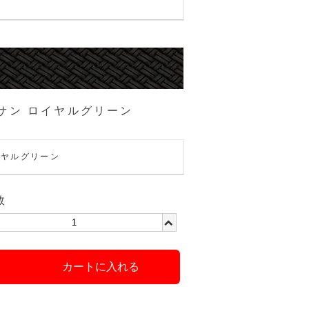
サン ロイヤルグリーン
イヤルグリーン
数
カートに入れる