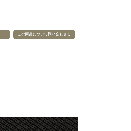
この商品について問い合わせる