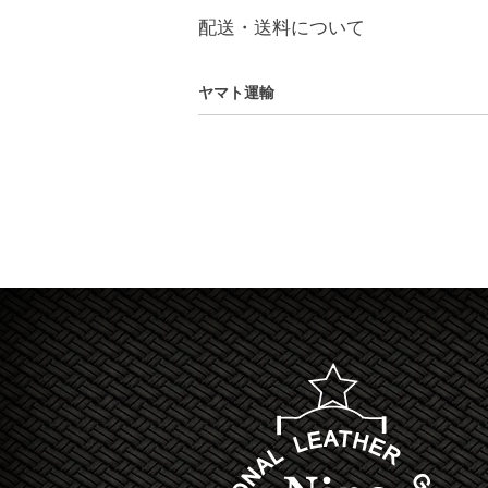
配送・送料について
ヤマト運輸