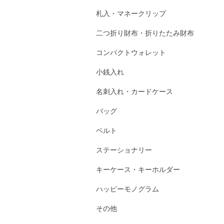
札入・マネークリップ
二つ折り財布・折りたたみ財布
コンパクトウォレット
小銭入れ
名刺入れ・カードケース
バッグ
ベルト
ステーショナリー
キーケース・キーホルダー
ハッピーモノグラム
その他