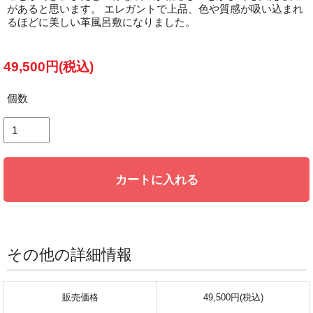
があると思います。 エレガントで上品、色や質感が吸い込まれ
るほどに美しい革風呂敷になりました。
49,500円(税込)
個数
カートに入れる
その他の詳細情報
販売価格
49,500円(税込)