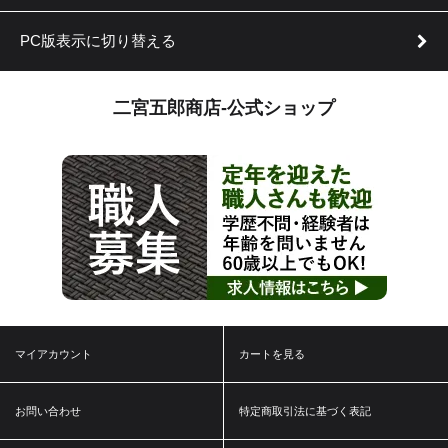
PC版表示に切り替える
二宮五郎商店-公式ショップ
マイアカウント
カートを見る
お問い合わせ
特定商取引法に基づく表記