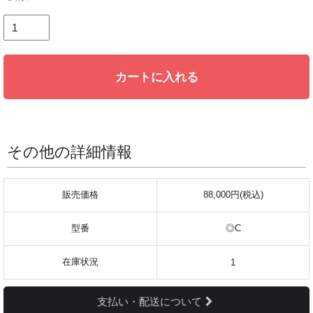
カートに入れる
その他の詳細情報
販売価格
88,000円(税込)
型番
◎C
在庫状況
1
支払い・配送について