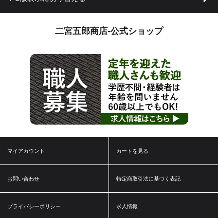
二宮五郎商店-公式ショップ
マイアカウント
カートを見る
お問い合わせ
特定商取引法に基づく表記
プライバシーポリシー
求人情報