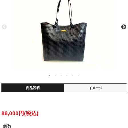
商品説明
イメージ
88,000円(税込)
個数