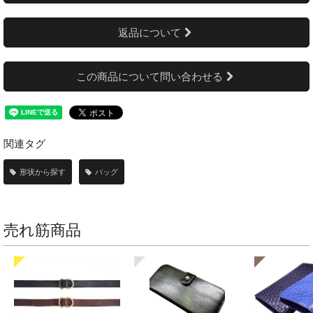
返品について
この商品について問い合わせる
関連タグ
形状から探す
バッグ
売れ筋商品