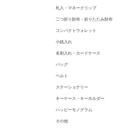
札入・マネークリップ
二つ折り財布・折りたたみ財布
コンパクトウォレット
小銭入れ
名刺入れ・カードケース
バッグ
ベルト
ステーショナリー
キーケース・キーホルダー
ハッピーモノグラム
その他