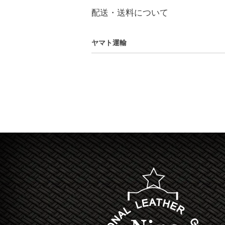
配送・送料について
ヤマト運輸