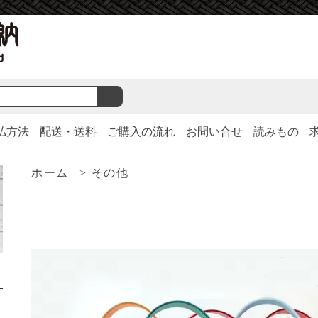
払方法
配送・送料
ご購入の流れ
お問い合せ
読みもの
ホーム
>
その他