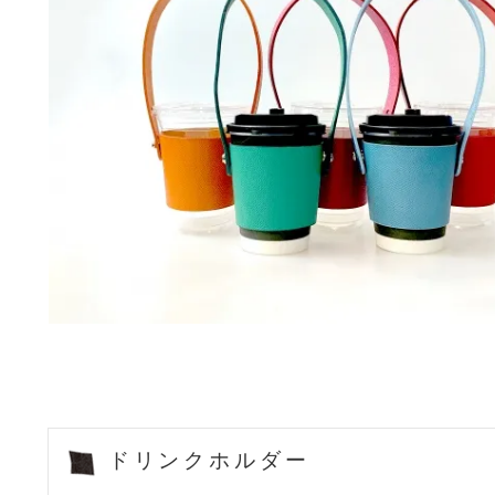
ドリンクホルダー