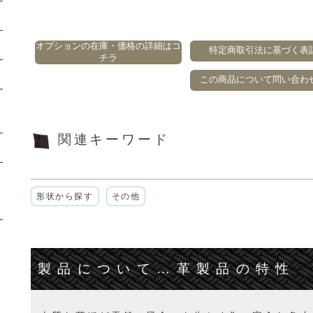
オプションの在庫・価格の詳細はコ
特定商取引法に基づく表
チラ
この商品について問い合わ
関連キーワード
形状から探す
その他
製品について…革製品の特性