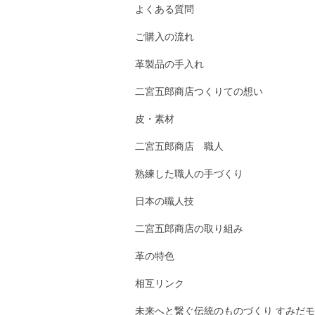
よくある質問
ご購入の流れ
革製品の手入れ
二宮五郎商店つくりての想い
皮・素材
二宮五郎商店 職人
熟練した職人の手づくり
日本の職人技
二宮五郎商店の取り組み
革の特色
相互リンク
未来へと繋ぐ伝統のものづくり すみだモ