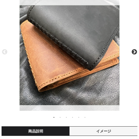
商品説明
イメージ