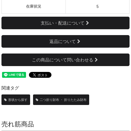
在庫状況
5
支払い・配送について
返品について
この商品について問い合わせる
関連タグ
形状から探す
二つ折り財布 ・ 折りたたみ財布
売れ筋商品