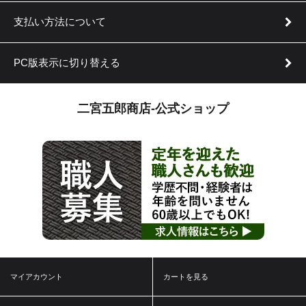
支払い方法について
PC版表示に切り替える
二宮五郎商店-公式ショップ
マイアカウント
カートを見る