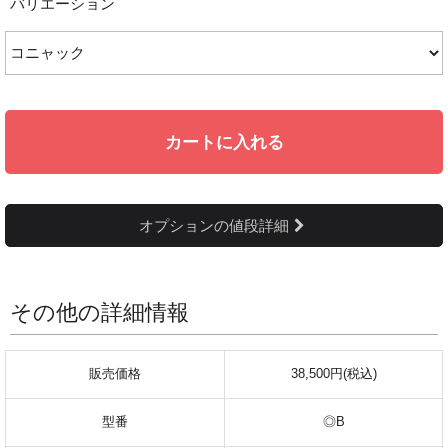
バリエーション
カートに入れる
オプションの値段詳細
その他の詳細情報
販売価格
38,500円(税込)
型番
◎B